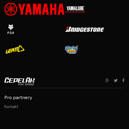
Pro partnery
Kontakt