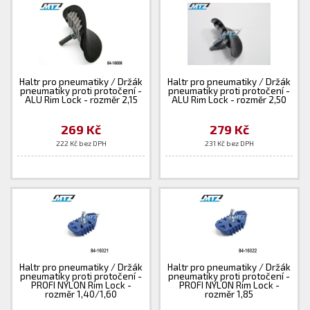
Haltr pro pneumatiky / Držák
Haltr pro pneumatiky / Držák
pneumatiky proti protočení -
pneumatiky proti protočení -
ALU Rim Lock - rozměr 2,15
ALU Rim Lock - rozměr 2,50
269 Kč
279 Kč
222 Kč bez DPH
231 Kč bez DPH
Haltr pro pneumatiky / Držák
Haltr pro pneumatiky / Držák
pneumatiky proti protočení -
pneumatiky proti protočení -
PROFI NYLON Rim Lock -
PROFI NYLON Rim Lock -
rozměr 1,40/1,60
rozměr 1,85