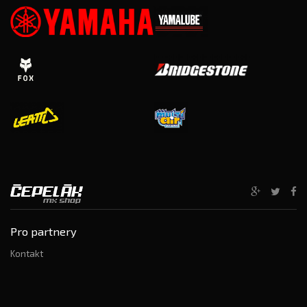
Pro partnery
Kontakt