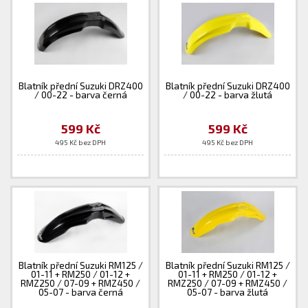
Blatník přední Suzuki DRZ400
Blatník přední Suzuki DRZ400
/ 00-22 - barva černá
/ 00-22 - barva žlutá
599 Kč
599 Kč
495 Kč bez DPH
495 Kč bez DPH
Blatník přední Suzuki RM125 /
Blatník přední Suzuki RM125 /
01-11 + RM250 / 01-12 +
01-11 + RM250 / 01-12 +
RMZ250 / 07-09 + RMZ450 /
RMZ250 / 07-09 + RMZ450 /
05-07 - barva černá
05-07 - barva žlutá