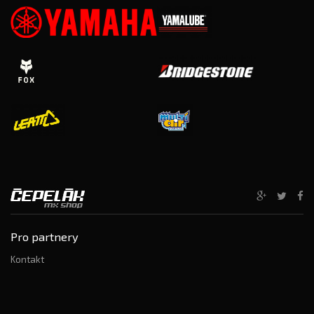
Pro partnery
Kontakt