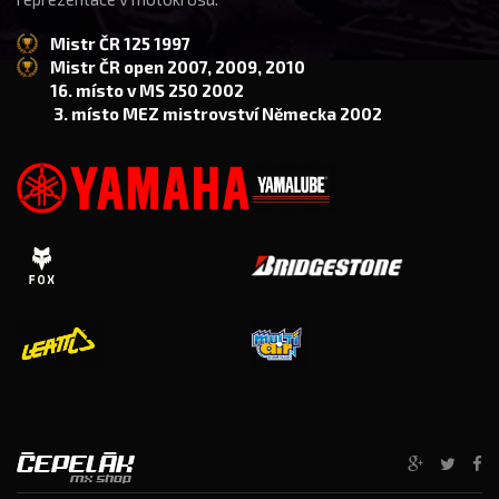
Mistr ČR 125 1997
Mistr ČR open 2007, 2009, 2010
16. místo v MS 250 2002
3. místo MEZ mistrovství Německa 2002